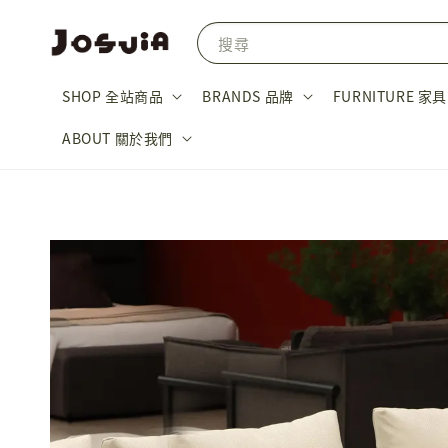
搜尋
SHOP 全站商品
BRANDS 品牌
FURNITURE 家具
ABOUT 關於我們