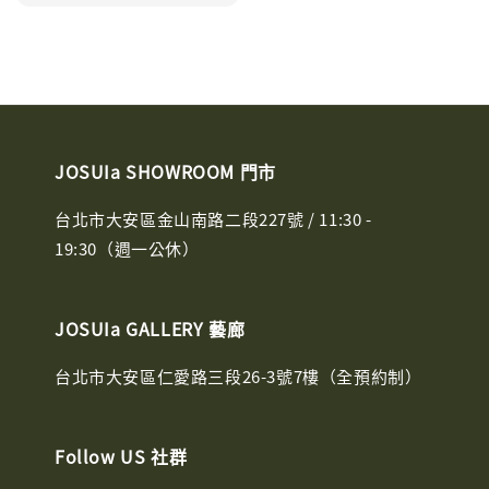
price
price
JOSUIa SHOWROOM 門市
台北市大安區金山南路二段227號 / 11:30 -
19:30（週一公休）
JOSUIa GALLERY 藝廊
台北市大安區仁愛路三段26-3號7樓（全預約制）
Follow US 社群