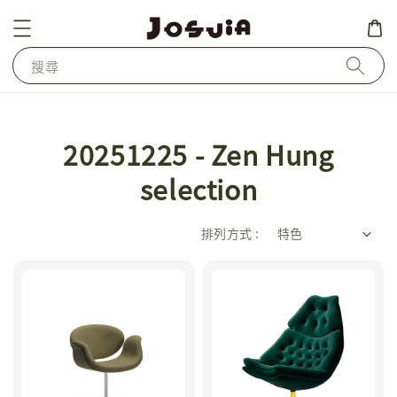
搜尋
20251225 - Zen Hung
selection
排列方式 :