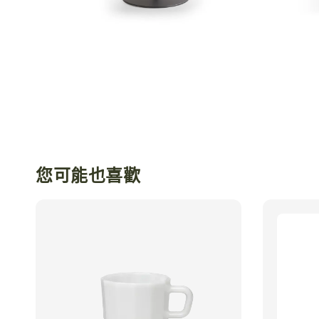
您可能也喜歡