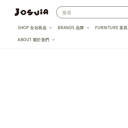
搜尋
SHOP 全站商品
BRANDS 品牌
FURNITURE 家具
ABOUT 關於我們