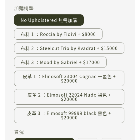
加購椅墊
No Upholstered 無需加購
布料 1 ：Roccia by Fidivi + $8000
布料 2 ：Steelcut Trio by Kvadrat + $15000
布料 3 ：Mood by Gabriel + $17000
皮革 1 ：Elmosoft 33004 Cognac 干邑色 +
$20000
皮革 2 ：Elmosoft 22024 Nude 裸色 +
$20000
皮革 3 ：Elmosoft 99999 black 黑色 +
$20000
貨況