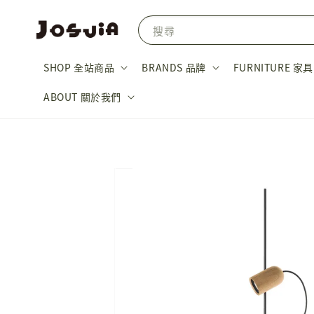
搜尋
SHOP 全站商品
BRANDS 品牌
FURNITURE 家具
ABOUT 關於我們