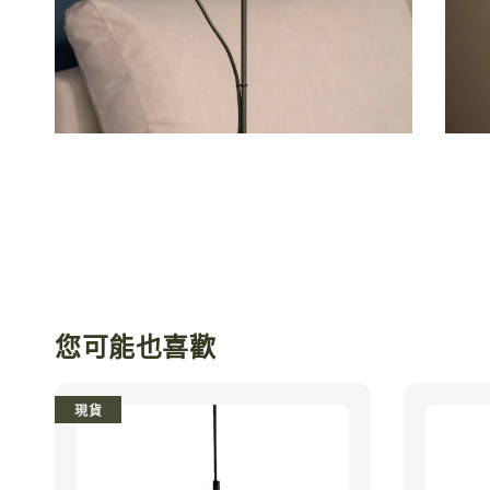
您可能也喜歡
現貨