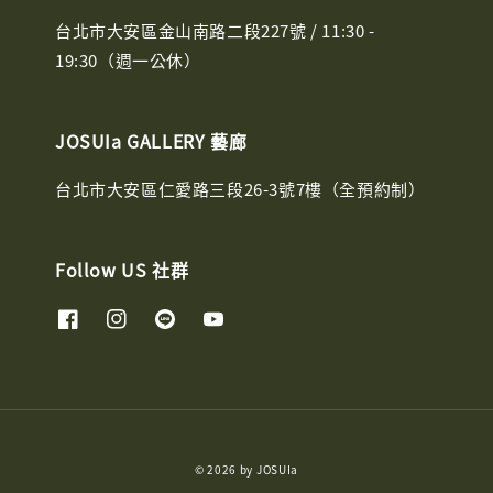
台北市大安區金山南路二段227號 / 11:30 -
19:30（週一公休）
JOSUIa GALLERY 藝廊
台北市大安區仁愛路三段26-3號7樓（全預約制）
Follow US 社群
© 2026 by JOSUIa