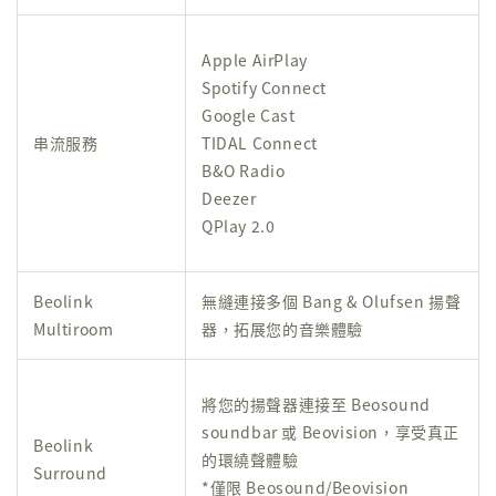
Apple AirPlay
Spotify Connect
Google Cast
串流服務
TIDAL Connect
B&O Radio
Deezer
QPlay 2.0
Beolink
無縫連接多個 Bang & Olufsen 揚聲
Multiroom
器，拓展您的音樂體驗
將您的揚聲器連接至 Beosound
soundbar 或 Beovision，享受真正
Beolink
的環繞聲體驗
Surround
*僅限 Beosound/Beovision