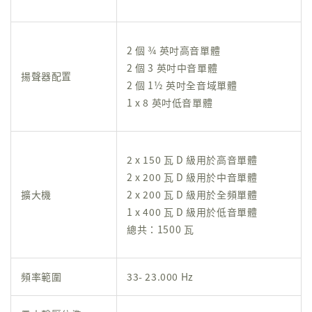
2 個 ¾ 英吋高音單體
2 個 3 英吋中音單體
揚聲器配置
2 個 1½ 英吋全音域單體
1 x 8 英吋低音單體
2 x 150 瓦 D 級用於高音單體
2 x 200 瓦 D 級用於中音單體
擴大機
2 x 200 瓦 D 級用於全頻單體
1 x 400 瓦 D 級用於低音單體
總共：1500 瓦
頻率範圍
33- 23.000 Hz