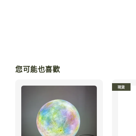
您可能也喜歡
現貨