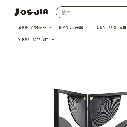
搜尋
SHOP 全站商品
BRANDS 品牌
FURNITURE 家具
ABOUT 關於我們