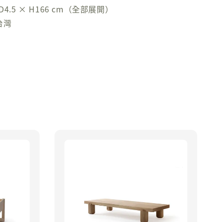
D4.5 × H166 cm（全部展開）
台灣