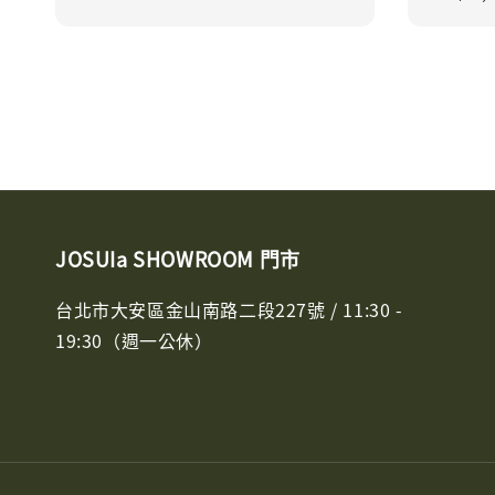
price
JOSUIa SHOWROOM 門市
台北市大安區金山南路二段227號 / 11:30 -
19:30（週一公休）