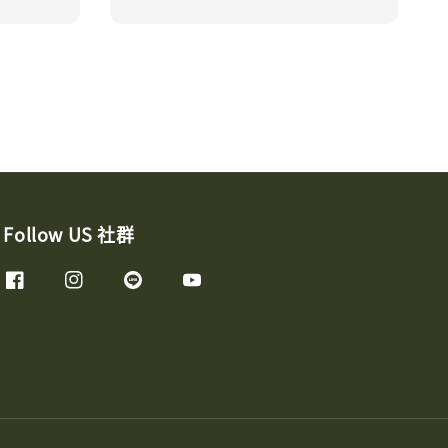
Follow US 社群