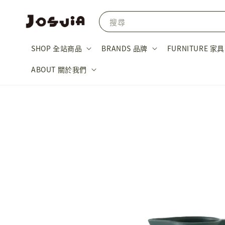
搜尋
SHOP 全站商品
BRANDS 品牌
FURNITURE 家具
ABOUT 關於我們