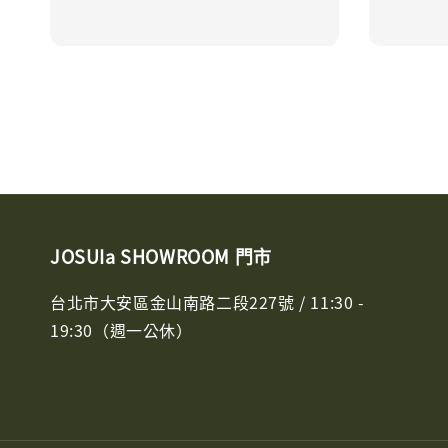
JOSUIa SHOWROOM 門市
台北市大安區金山南路二段227號 / 11:30 -
19:30（週一公休）