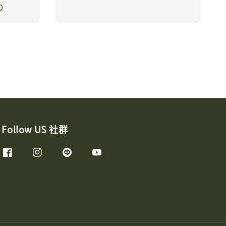
0
Follow US 社群