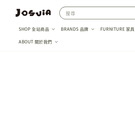
搜尋
SHOP 全站商品
BRANDS 品牌
FURNITURE 家具
ABOUT 關於我們