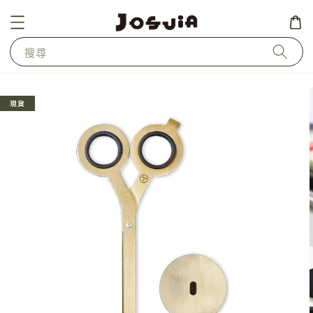
搜尋
現貨