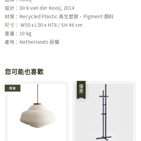
設計：Dirk van der Kooij, 2014
材質：Recycled Plastic 再生塑膠、Pigment 顏料
尺寸： W50 x L50 x H78 / SH 46 cm
重量：10 kg
產地：Netherlands 荷蘭
您可能也喜歡
優惠
現貨