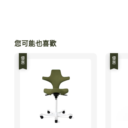
您可能也喜歡
優惠
優惠