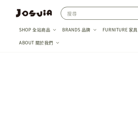
搜尋
SHOP 全站商品
BRANDS 品牌
FURNITURE 家具
ABOUT 關於我們