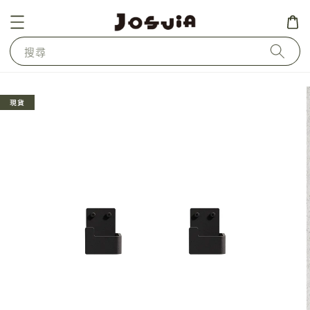
搜尋
現貨