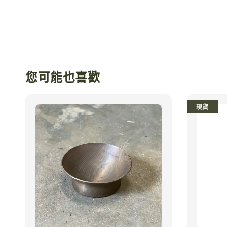
您可能也喜歡
現貨