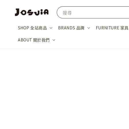
搜尋
SHOP 全站商品
BRANDS 品牌
FURNITURE 家具
ABOUT 關於我們