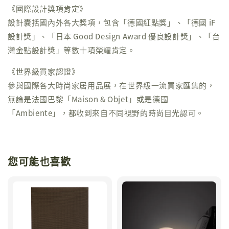
《國際設計獎項肯定》
設計囊括國內外各大獎項，包含「德國紅點獎」、「德國 iF
設計獎」、「日本 Good Design Award 優良設計獎」、「台
灣金點設計獎」等數十項榮耀肯定。
《世界級買家認證》
參與國際各大時尚家居用品展，在世界級一流買家匯集的，
無論是法國巴黎「Maison & Objet」或是德國
「Ambiente」，都收到來自不同視野的時尚目光認可。
您可能也喜歡