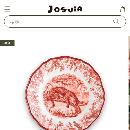
搜尋
現貨