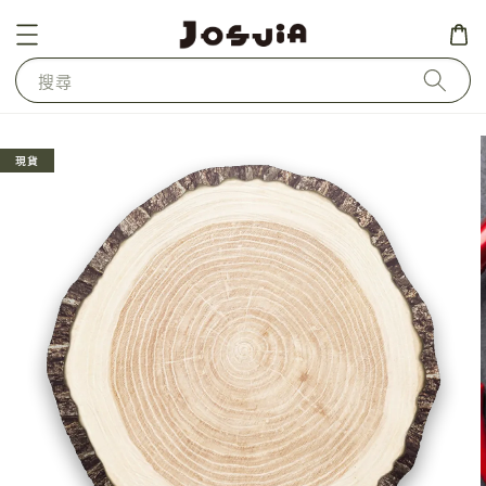
搜尋
現貨