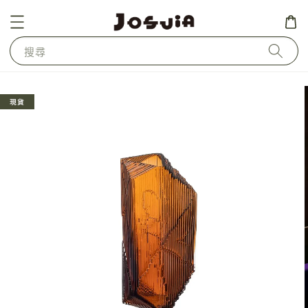
搜尋
現貨