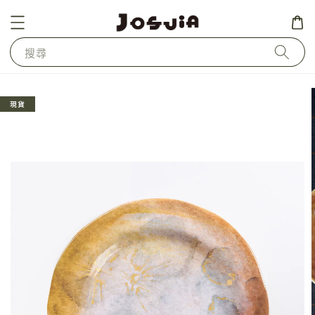
搜尋
現貨