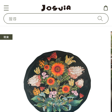
搜尋
現貨