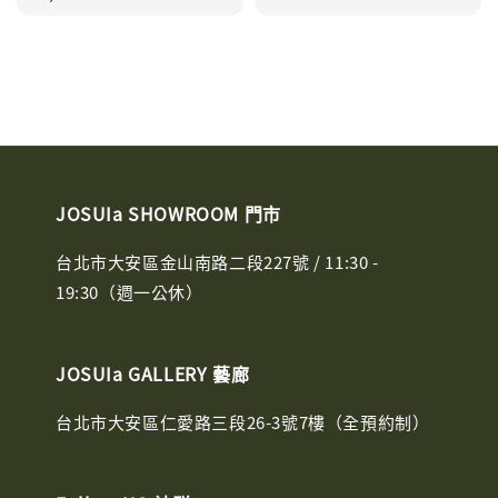
JOSUIa SHOWROOM 門市
台北市大安區金山南路二段227號 / 11:30 -
19:30（週一公休）
JOSUIa GALLERY 藝廊
台北市大安區仁愛路三段26-3號7樓（全預約制）