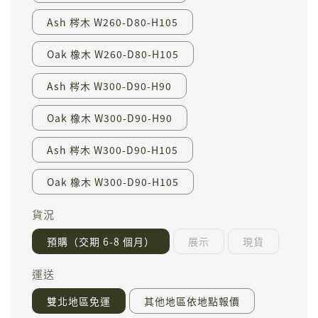
Ash 梣木 W260-D80-H105
Oak 橡木 W260-D80-H105
Ash 梣木 W300-D90-H90
Oak 橡木 W300-D90-H90
Ash 梣木 W300-D90-H105
Oak 橡木 W300-D90-H105
貨況
預購（交期 6-8 個月）
展示
現貨
運送
雙北地區免運
其他地區依地點報價