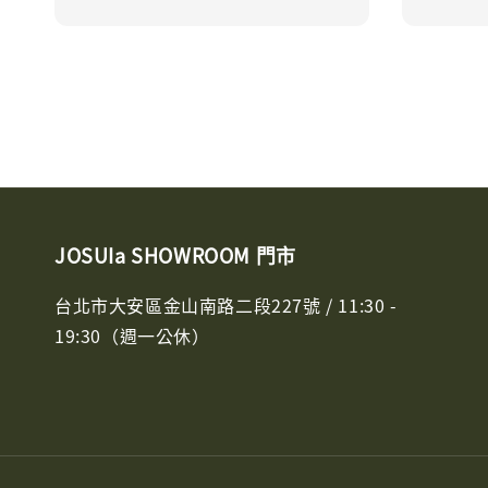
JOSUIa SHOWROOM 門市
台北市大安區金山南路二段227號 / 11:30 -
19:30（週一公休）