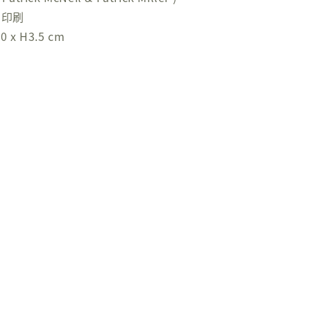
網印刷
 x H3.5 cm