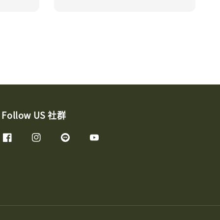
Follow US 社群