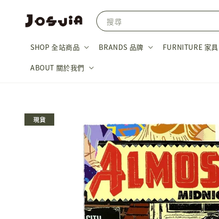
搜尋
SHOP 全站商品
BRANDS 品牌
FURNITURE 家具
ABOUT 關於我們
現貨