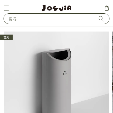
搜尋
現貨