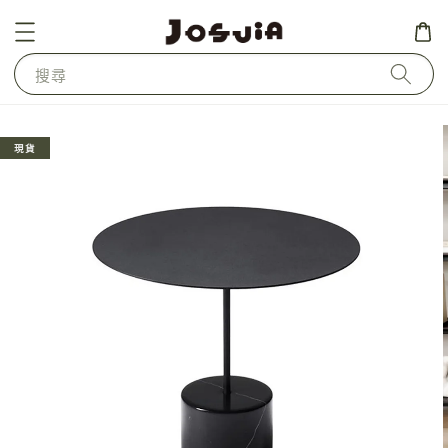
搜尋
現貨