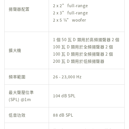
2 x 2” full-range
揚聲器配置
2 x 3” full-range
2 x 5 ¼” woofer
1 個 50 瓦 D 類用於高頻揚聲器 2 個
100 瓦 D 類用於全頻揚聲器 2 個
擴大機
100 瓦 D 類用於全頻揚聲器 2 個
200 瓦 D 類用於低頻揚聲器
頻率範圍
26 - 23,000 Hz
最大聲壓位準
104 dB SPL
(SPL) @1m
低音功效
88 dB SPL