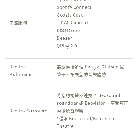
Spotify Connect
Google Cast
串流服務
TIDAL Connect
B&O Radio
Deezer
QPlay 2.0
Beolink
無縫連接多個 Bang & Olufsen 揚
Multiroom
聲器，拓展您的音樂體驗
將您的揚聲器連接至 Beosound
soundbar 或 Beovision，享受真正
Beolink Surround
的環繞聲體驗
*僅限 Beosound/Beovision
Theatre。