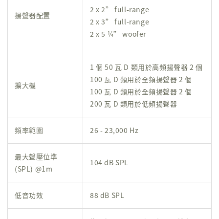
2 x 2” full-range
揚聲器配置
2 x 3” full-range
2 x 5 ¼” woofer
1 個 50 瓦 D 類用於高頻揚聲器 2 個
100 瓦 D 類用於全頻揚聲器 2 個
擴大機
100 瓦 D 類用於全頻揚聲器 2 個
200 瓦 D 類用於低頻揚聲器
頻率範圍
26 - 23,000 Hz
最大聲壓位準
104 dB SPL
(SPL) @1m
低音功效
88 dB SPL