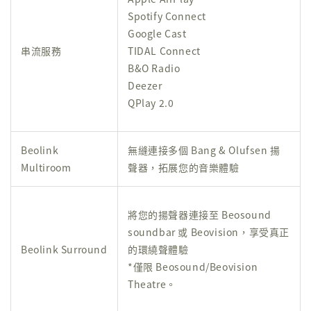
Spotify Connect
Google Cast
串流服務
TIDAL Connect
B&O Radio
Deezer
QPlay 2.0
Beolink
無縫連接多個 Bang & Olufsen 揚
Multiroom
聲器，拓展您的音樂體驗
將您的揚聲器連接至 Beosound
soundbar 或 Beovision，享受真正
Beolink Surround
的環繞聲體驗
*僅限 Beosound/Beovision
Theatre。