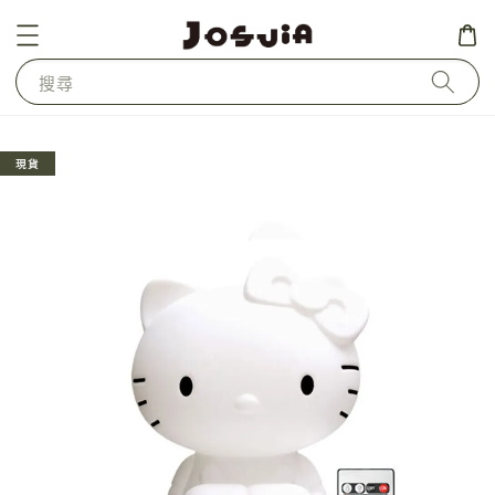
搜尋
現貨