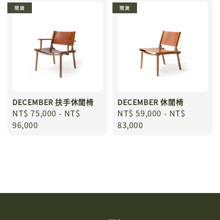
現貨
現貨
DECEMBER 扶手休閒椅
DECEMBER 休閒椅
Regular
NT$ 75,000
-
NT$
Regular
NT$ 59,000
-
NT$
price
96,000
price
83,000