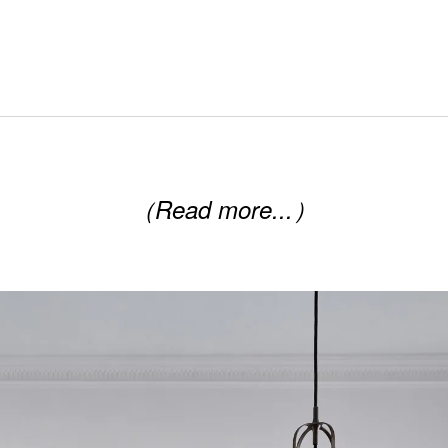
（Read more...）