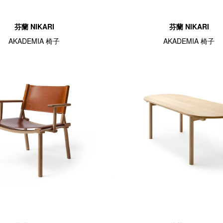
芬蘭 NIKARI
芬蘭 NIKARI
AKADEMIA 椅子
AKADEMIA 椅子