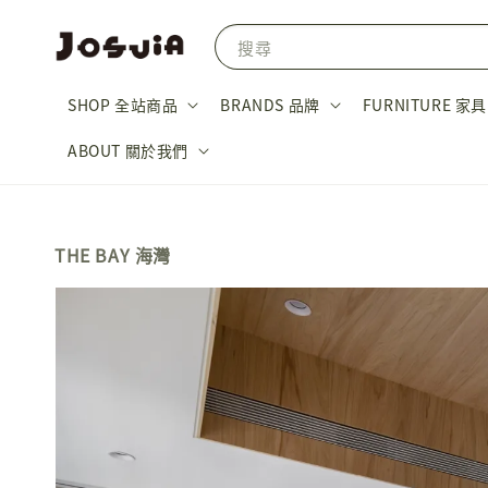
搜尋
SHOP 全站商品
BRANDS 品牌
FURNITURE 家具
ABOUT 關於我們
THE BAY 海灣