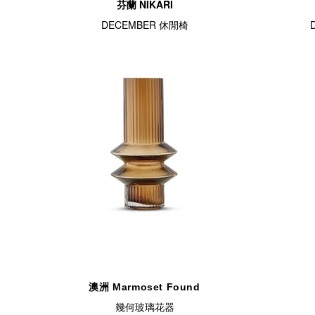
芬蘭 NIKARI
DECEMBER 休閒椅
澳洲 Marmoset Found
幾何玻璃花器