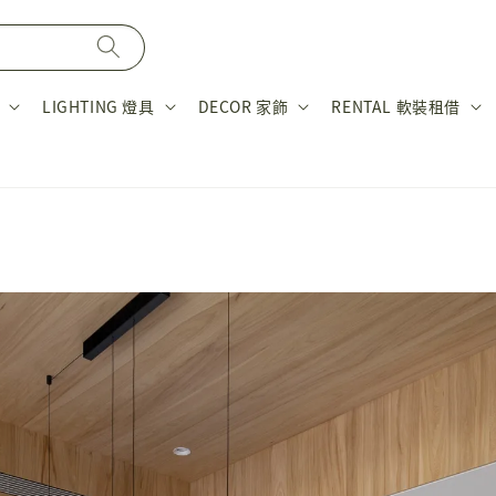
LIGHTING 燈具
DECOR 家飾
RENTAL 軟裝租借