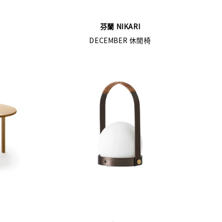
芬蘭 NIKARI
DECEMBER 休閒椅