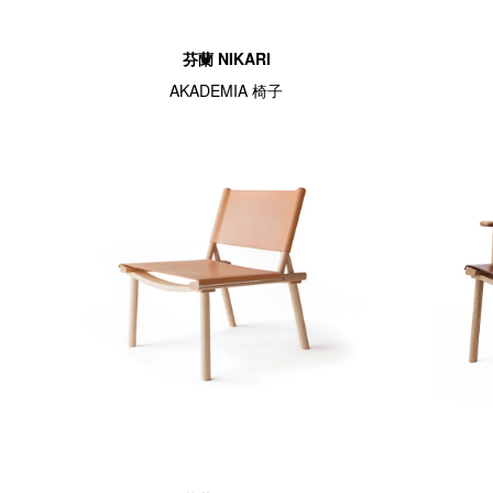
芬蘭 NIKARI
AKADEMIA 椅子