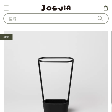
搜尋
現貨