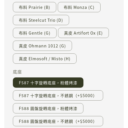
布料 Prairie (B)
布料 Monza (C)
布料 Steelcut Trio (D)
布料 Gentle (G)
真皮 Artifort Ox (E)
真皮 Ohmann 1012 (G)
真皮 Elmosoft / Misto (H)
底座
F587 十字旋轉底座，粉體烤漆
F587 十字旋轉底座，不銹鋼（+$5000）
F588 圓盤旋轉底座，粉體烤漆
F588 圓盤旋轉底座，不銹鋼（+$5000）