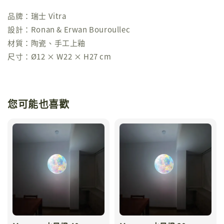
品牌：瑞士 Vitra
設計：Ronan & Erwan Bouroullec
材質：陶瓷、手工上釉
尺寸：Ø12 × W22 × H27 cm
您可能也喜歡