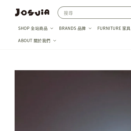
搜尋
SHOP 全站商品
BRANDS 品牌
FURNITURE 家具
ABOUT 關於我們