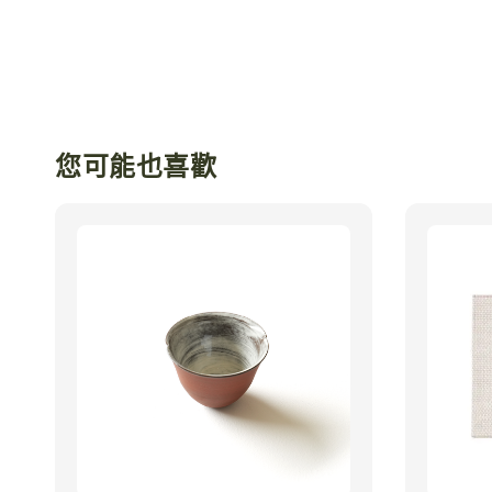
您可能也喜歡