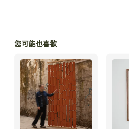
您可能也喜歡