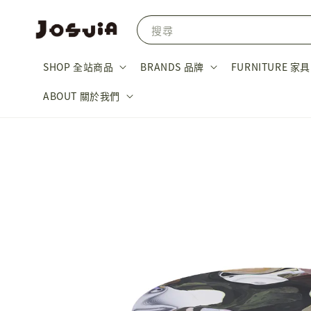
搜尋
SHOP 全站商品
BRANDS 品牌
FURNITURE 家具
ABOUT 關於我們