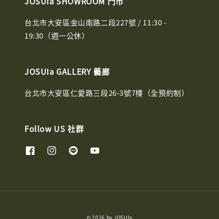
JOSUIa SHOWROOM 門市
台北市大安區金山南路二段227號 / 11:30 -
19:30（週一公休）
JOSUIa GALLERY 藝廊
台北市大安區仁愛路三段26-3號7樓（全預約制）
Follow US 社群
© 2026 by JOSUIa