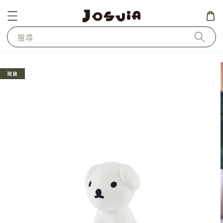
搜尋
現貨