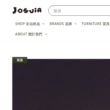
搜尋
SHOP 全站商品
BRANDS 品牌
FURNITURE 家具
ABOUT 關於我們
現貨