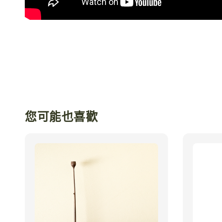
您可能也喜歡