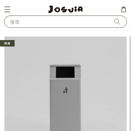
搜尋
現貨