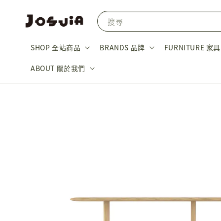
搜尋
SHOP 全站商品
BRANDS 品牌
FURNITURE 家具
ABOUT 關於我們