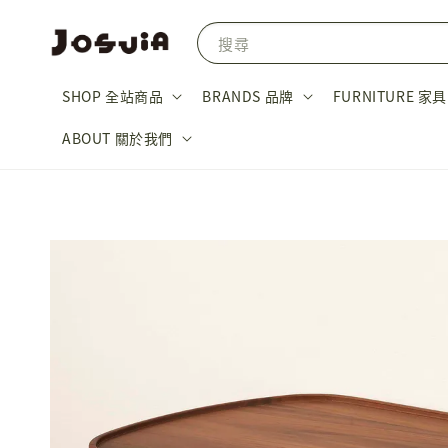
搜尋
SHOP 全站商品
BRANDS 品牌
FURNITURE 家具
ABOUT 關於我們