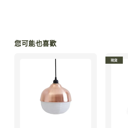
您可能也喜歡
現貨