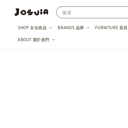
搜尋
SHOP 全站商品
BRANDS 品牌
FURNITURE 家具
ABOUT 關於我們