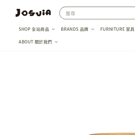
搜尋
SHOP 全站商品
BRANDS 品牌
FURNITURE 家具
ABOUT 關於我們