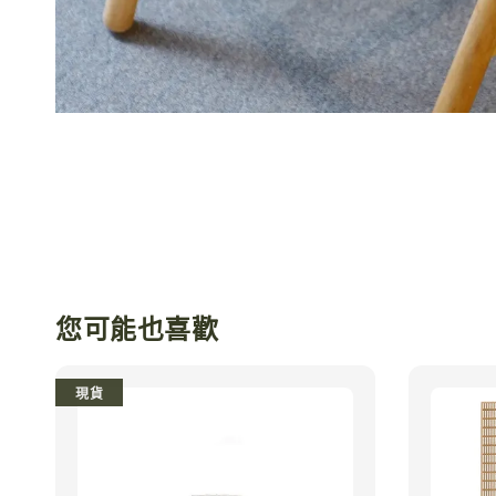
您可能也喜歡
現貨