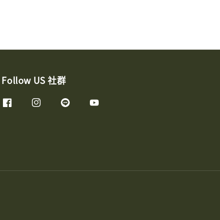
Follow US 社群