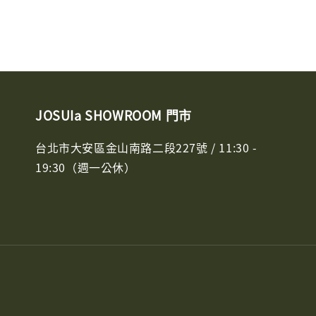
JOSUIa SHOWROOM 門市
台北市大安區金山南路二段227號 / 11:30 -
19:30（週一公休）