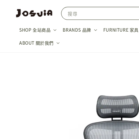
搜尋
SHOP 全站商品
BRANDS 品牌
FURNITURE 家具
ABOUT 關於我們