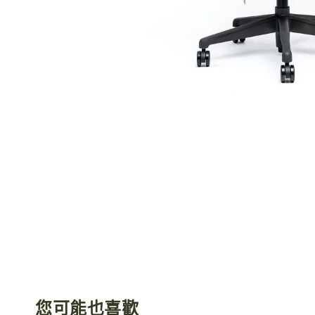
您可能也喜歡