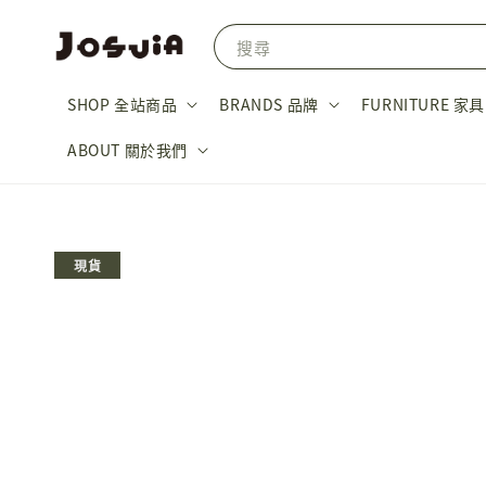
搜尋
SHOP 全站商品
BRANDS 品牌
FURNITURE 家具
ABOUT 關於我們
現貨