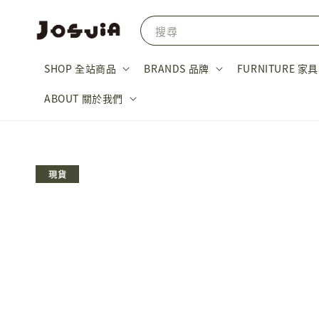
搜尋
SHOP 全站商品
BRANDS 品牌
FURNITURE 家具
ABOUT 關於我們
現貨