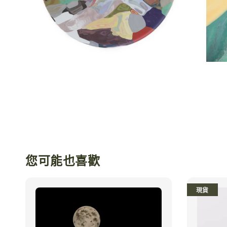
您可能也喜歡
現貨