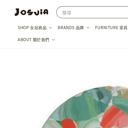
搜尋
SHOP 全站商品
BRANDS 品牌
FURNITURE 家具
ABOUT 關於我們