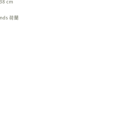
38 cm
nds 荷蘭