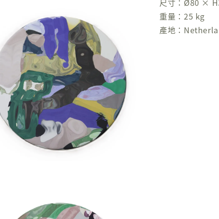
尺寸：Ø80 × H
重量：25 kg
產地：Netherla