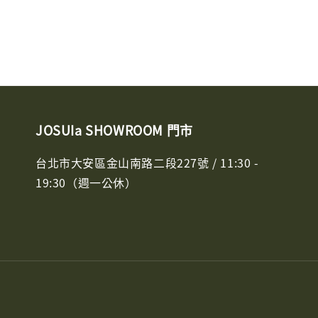
JOSUIa SHOWROOM 門市
台北市大安區金山南路二段227號 / 11:30 -
19:30（週一公休）