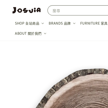
搜尋
SHOP 全站商品
BRANDS 品牌
FURNITURE 家具
ABOUT 關於我們