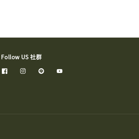
Follow US 社群