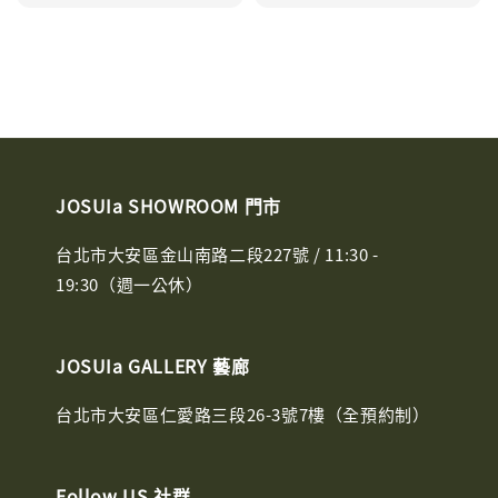
price
JOSUIa SHOWROOM 門市
台北市大安區金山南路二段227號 / 11:30 -
19:30（週一公休）
JOSUIa GALLERY 藝廊
台北市大安區仁愛路三段26-3號7樓（全預約制）
Follow US 社群