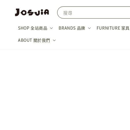
搜尋
SHOP 全站商品
BRANDS 品牌
FURNITURE 家具
ABOUT 關於我們