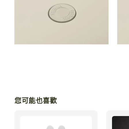
您可能也喜歡