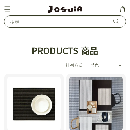
搜尋
PRODUCTS 商品
排列方式 :