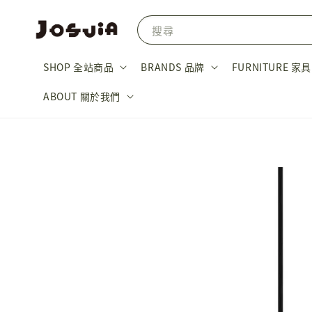
搜尋
SHOP 全站商品
BRANDS 品牌
FURNITURE 家具
ABOUT 關於我們