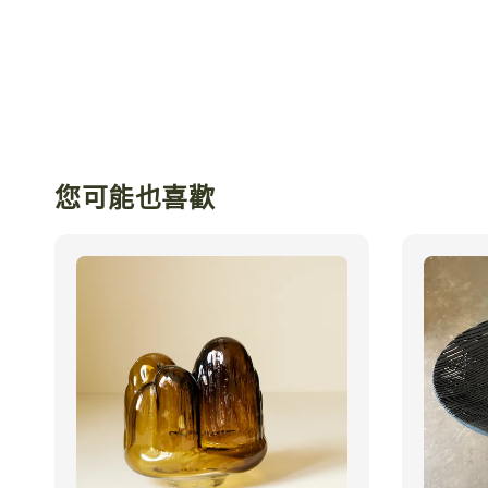
您可能也喜歡